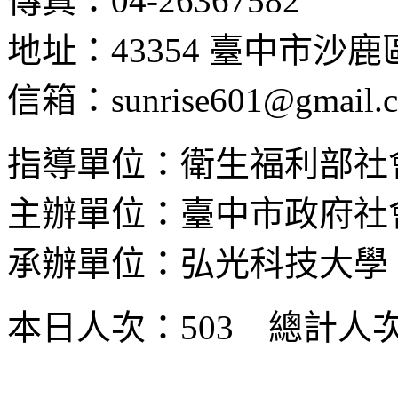
傳真：04-26367582
地址：43354 臺中市沙
信箱：sunrise601@gmail.
指導單位：衛生福利部社
主辦單位：臺中市政府社
承辦單位：弘光科技大學
本日人次：503 總計人次：