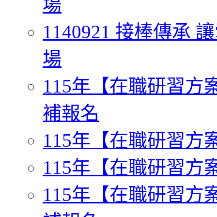
場
1140921 接棒傳
場
115年【在職研習方案一】
補報名
115年【在職研習方案二
115年【在職研習方案三
115年【在職研習方案四】