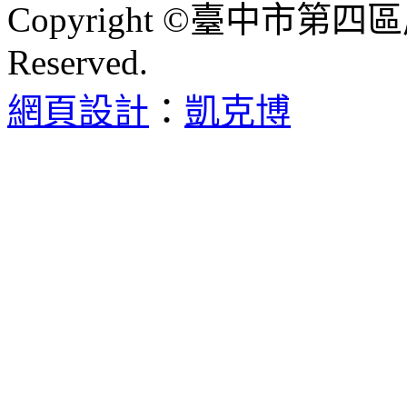
Copyright ©臺中市第四區
Reserved.
網頁設計
：
凱克博