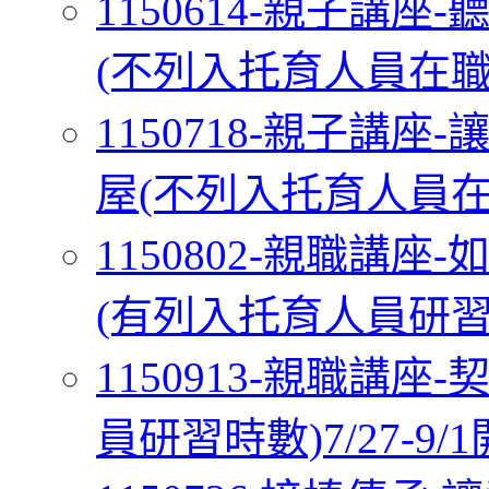
1150614-親子講
(不列入托育人員在職研習
1150718-親子講
屋(不列入托育人員在職研
1150802-親職講
(有列入托育人員研習時數
1150913-親職講
員研習時數)7/27-9