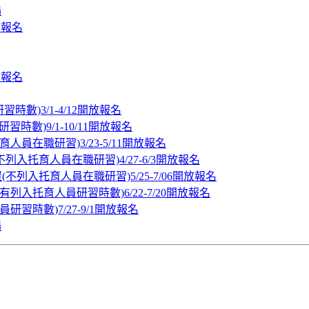
場
補報名
補報名
時數)3/1-4/12開放報名
時數)9/1-10/11開放報名
人員在職研習)3/23-5/11開放報名
不列入托育人員在職研習)4/27-6/3開放報名
(不列入托育人員在職研習)5/25-7/06開放報名
有列入托育人員研習時數)6/22-7/20開放報名
研習時數)7/27-9/1開放報名
場