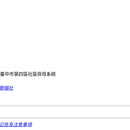
歌唱社
課程公告及注意事項