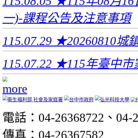
115.08.05
★115年08月
一)-課程公告及注意事項
115.07.29
★2026081
115.07.22
★115年臺中
電話：04-26368722、04-2
傳真：04-26367582