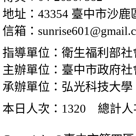
地址：43354 臺中市沙
信箱：sunrise601@gmail.
指導單位：衛生福利部社
主辦單位：臺中市政府社
承辦單位：弘光科技大學
本日人次：1320 總計人次