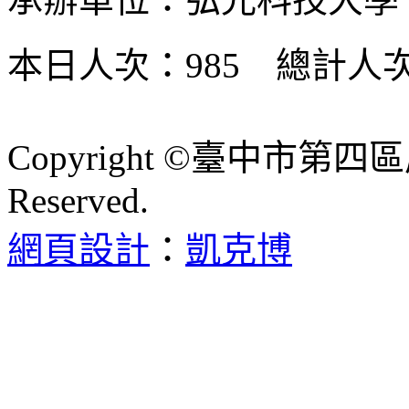
本日人次：985 總計人次：
Copyright ©臺中市第四區
Reserved.
網頁設計
：
凱克博