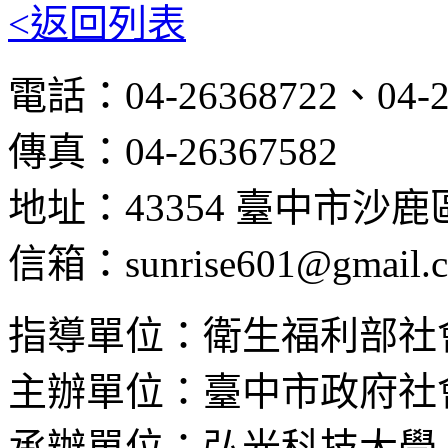
<返回列表
電話：04-26368722、04-2
傳真：04-26367582
地址：43354 臺中市沙
信箱：sunrise601@gmail.
指導單位：衛生福利部社
主辦單位：臺中市政府社
承辦單位：弘光科技大學