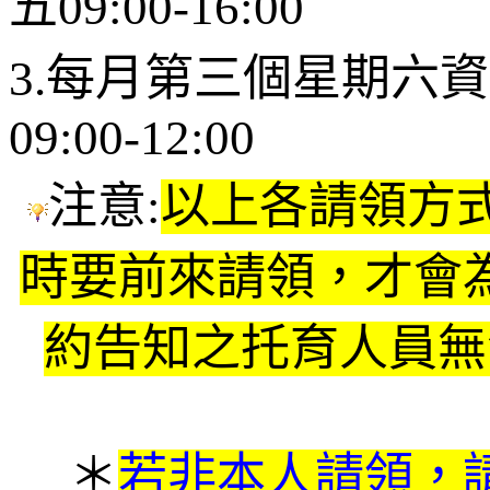
五09:00-16:00
3.每月第三個星期六資
09:00-12:00
注意:
以上各請領方
時要前來請領，才會
約告知之托育人員無
＊
若非本人請領，