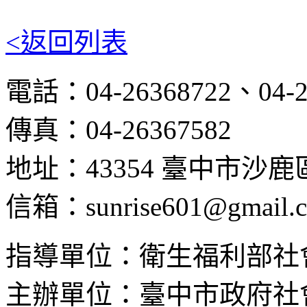
<返回列表
電話：04-26368722、04-2
傳真：04-26367582
地址：43354 臺中市沙
信箱：sunrise601@gmail.
指導單位：衛生福利部社
主辦單位：臺中市政府社