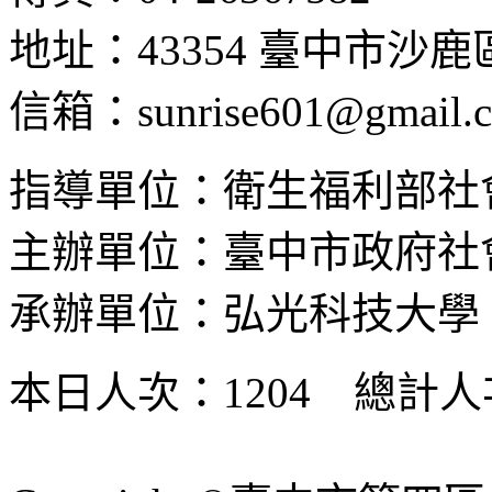
地址：43354 臺中市沙
信箱：sunrise601@gmail.
指導單位：衛生福利部社
主辦單位：臺中市政府社
承辦單位：弘光科技大學
本日人次：1204 總計人次