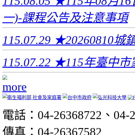
115.08.05
★115年08月
一)-課程公告及注意事項
115.07.29
★2026081
115.07.22
★115年臺中
電話：04-26368722、04-2
傳真：04-26367582