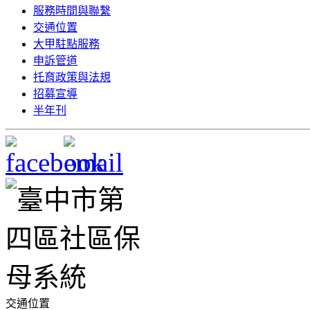
服務時間與聯繫
交通位置
大甲駐點服務
申訴管道
托育政策與法規
招募宣導
半年刊
交通位置