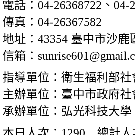
電話：04-26368722、04-2
傳真：04-26367582
地址：43354 臺中市沙
信箱：sunrise601@gmail.
指導單位：衛生福利部社
主辦單位：臺中市政府社
承辦單位：弘光科技大學
本日人次：1290 總計人次