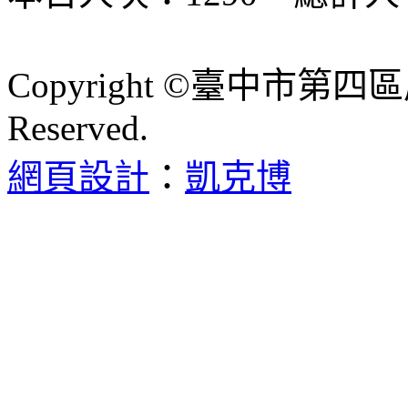
Copyright ©臺中市第四區
Reserved.
網頁設計
：
凱克博