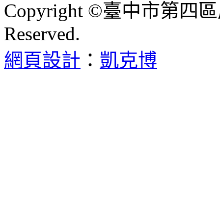
Copyright ©臺中市第四區
Reserved.
網頁設計
：
凱克博