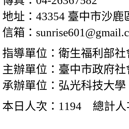
傳真：04-26367582
地址：43354 臺中市沙
信箱：sunrise601@gmail.
指導單位：衛生福利部社
主辦單位：臺中市政府社
承辦單位：弘光科技大學
本日人次：1194 總計人次