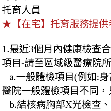
托育人員
★【在宅】托育服務提供
1.最近3個月內健康檢查
項目-請至區域級醫療院
a.一般體檢項目(例如:
醫院一般體檢項目不同，
b.結核病胸部X光檢查、A型