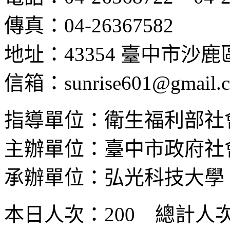
傳真：04-26367582
地址：43354 臺中市沙
信箱：sunrise601@gmail.
指導單位：衛生福利部社
主辦單位：臺中市政府社
承辦單位：弘光科技大學
本日人次：200 總計人次：