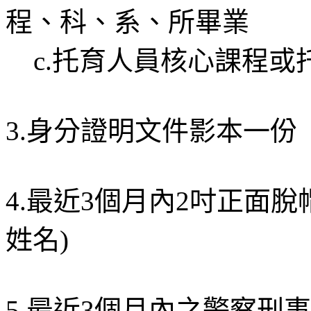
程、科、系、所畢業
c.托育人員核心課程或
3.身分證明文件影本一份
4.最近3個月內2吋正面
姓名)
5.最近3個月內之警察刑