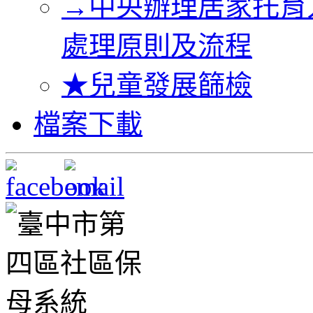
→中央辦理居家托育
處理原則及流程
★兒童發展篩檢
檔案下載