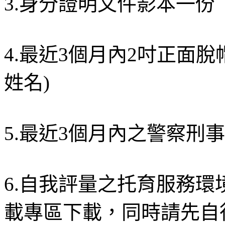
3.身分證明文件影本一份
4.最近3個月內2吋正面
姓名)
5.最近3個月內之警察刑
6.自我評量之托育服務環
載專區下載，同時請先自