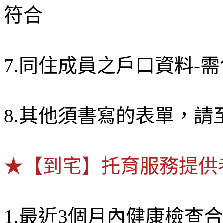
符合
7.同住成員之戶口資料-
8.其他須書寫的表單，
★【到宅】托育服務提供
1.最近3個月內健康檢查