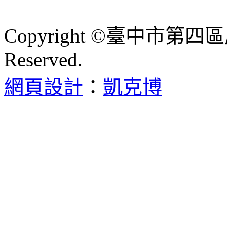
Copyright ©臺中市第四區
Reserved.
網頁設計
：
凱克博