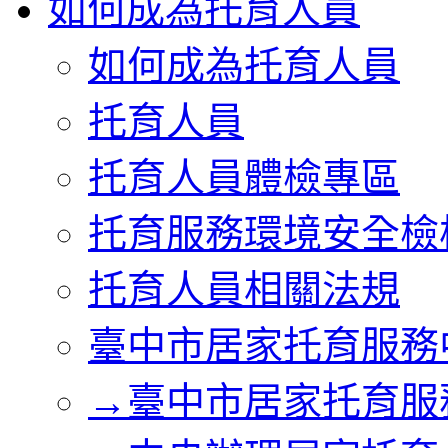
如何成為托育人員
如何成為托育人員
托育人員
托育人員體檢專區
托育服務環境安全檢核
托育人員相關法規
臺中市居家托育服務
→臺中市居家托育服