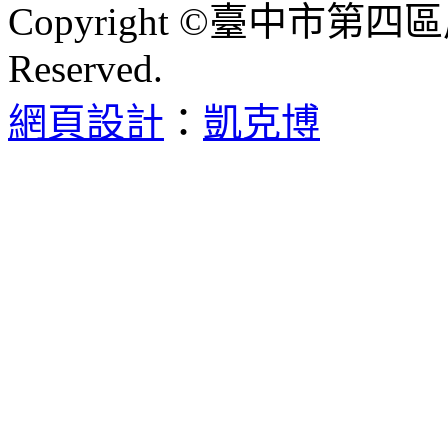
Copyright ©臺中市第四區
Reserved.
網頁設計
：
凱克博