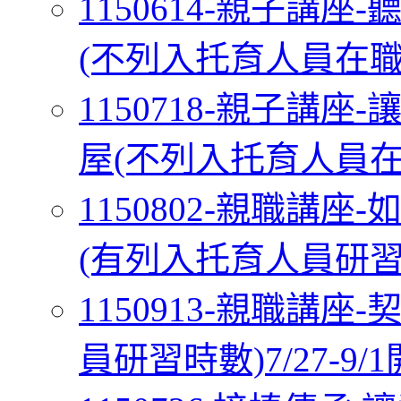
1150614-親子講
(不列入托育人員在職研習
1150718-親子講
屋(不列入托育人員在職研
1150802-親職講
(有列入托育人員研習時數
1150913-親職講
員研習時數)7/27-9