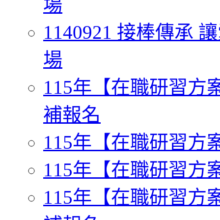
場
1140921 接棒傳
場
115年【在職研習方案一】
補報名
115年【在職研習方案二
115年【在職研習方案三
115年【在職研習方案四】