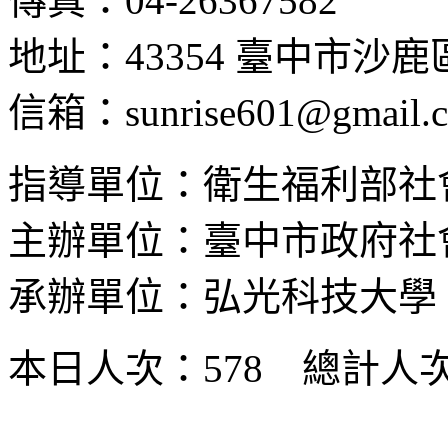
傳真：04-26367582
地址：43354 臺中市沙
信箱：sunrise601@gmail.
指導單位：衛生福利部社
主辦單位：臺中市政府社
承辦單位：弘光科技大學
本日人次：578 總計人次：