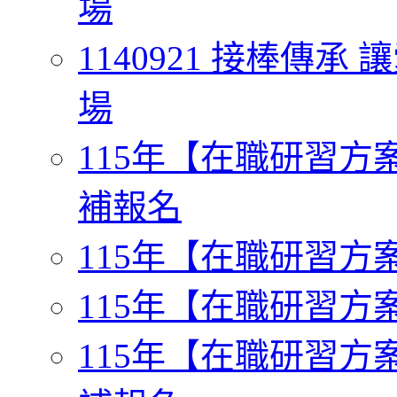
場
1140921 接棒傳
場
115年【在職研習方案一】
補報名
115年【在職研習方案二
115年【在職研習方案三
115年【在職研習方案四】