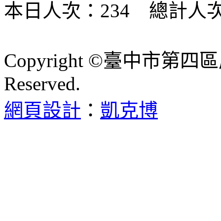
本日人次：234 總計人次：
Copyright ©臺中市第四區
Reserved.
網頁設計
：
凱克博