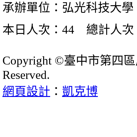
承辦單位：弘光科技大學
本日人次：44 總計人次：2
Copyright ©臺中市第四區
Reserved.
網頁設計
：
凱克博