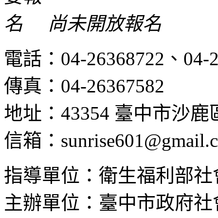
尚未開放報名
電話：04-26368722、04-2
傳真：04-26367582
地址：43354 臺中市沙
信箱：sunrise601@gmail.
指導單位：衛生福利部社
主辦單位：臺中市政府社