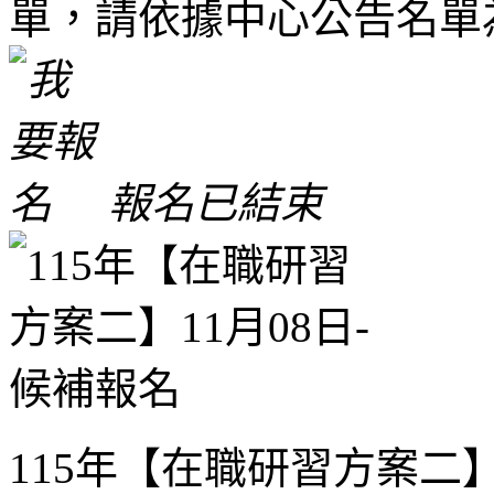
單，請依據中心公告名單
報名已結束
115年【在職研習方案二】