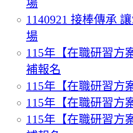
場
1140921 接棒傳
場
115年【在職研習方案一】
補報名
115年【在職研習方案二
115年【在職研習方案三
115年【在職研習方案四】