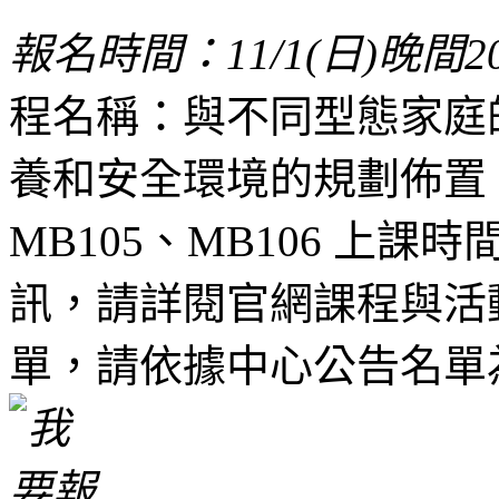
報名時間：11/1(日)晚間20:
程名稱：與不同型態家庭
養和安全環境的規劃佈置
MB105、MB106 上課時間
訊，請詳閱官網課程與活動
單，請依據中心公告名單