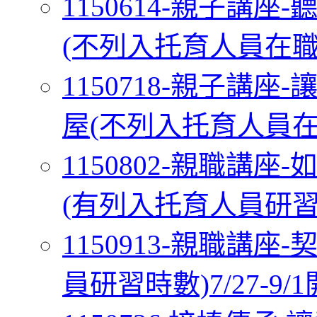
1150614-親子講
(不列入托育人員在職研習
1150718-親子講
屋(不列入托育人員在職研
1150802-親職講
(有列入托育人員研習時數
1150913-親職講
員研習時數)7/27-9