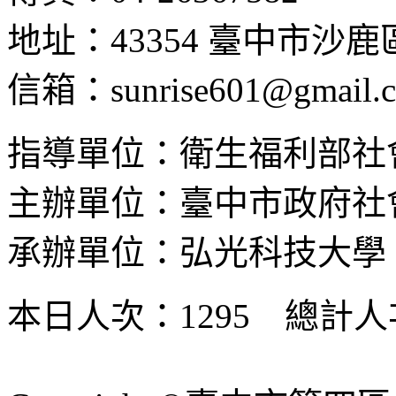
地址：43354 臺中市沙
信箱：sunrise601@gmail.
指導單位：衛生福利部社
主辦單位：臺中市政府社
承辦單位：弘光科技大學
本日人次：1295 總計人次