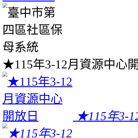
★115年3-12月資源中心
★115年3