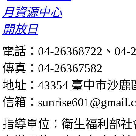
電話：04-26368722、04-2
傳真：04-26367582
地址：43354 臺中市沙
信箱：sunrise601@gmail.
指導單位：衛生福利部社