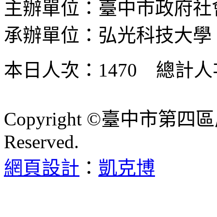
主辦單位：臺中市政府社
承辦單位：弘光科技大學
本日人次：1470 總計人次
Copyright ©臺中市第四區
Reserved.
網頁設計
：
凱克博