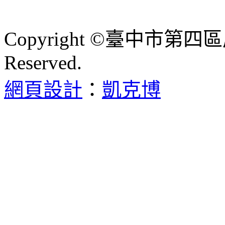
Copyright ©臺中市第四區
Reserved.
網頁設計
：
凱克博