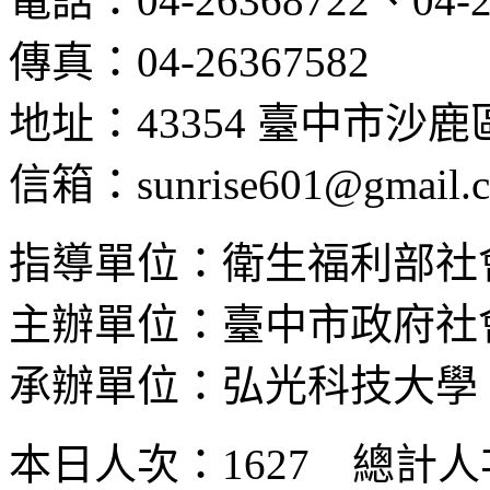
電話：04-26368722、04-2
傳真：04-26367582
地址：43354 臺中市沙
信箱：sunrise601@gmail.
指導單位：衛生福利部社
主辦單位：臺中市政府社
承辦單位：弘光科技大學
本日人次：1627 總計人次