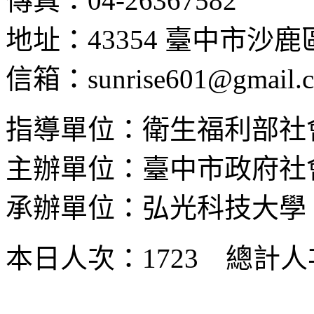
傳真：04-26367582
地址：43354 臺中市沙
信箱：sunrise601@gmail.
指導單位：衛生福利部社
主辦單位：臺中市政府社
承辦單位：弘光科技大學
本日人次：1723 總計人次