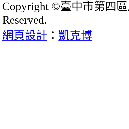
Copyright ©臺中市第四區
Reserved.
網頁設計
：
凱克博