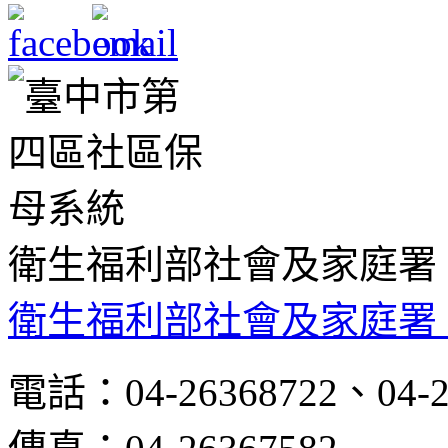
衛生福利部社會及家庭署
衛生福利部社會及家庭署
電話：04-26368722、04-2