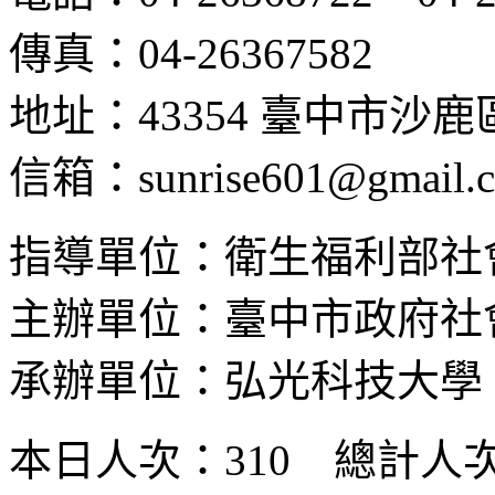
傳真：04-26367582
地址：43354 臺中市沙
信箱：sunrise601@gmail.
指導單位：衛生福利部社
主辦單位：臺中市政府社
承辦單位：弘光科技大學
本日人次：310 總計人次：