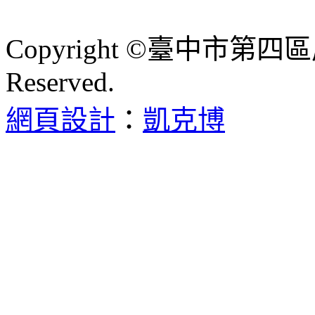
Copyright ©臺中市第四區
Reserved.
網頁設計
：
凱克博