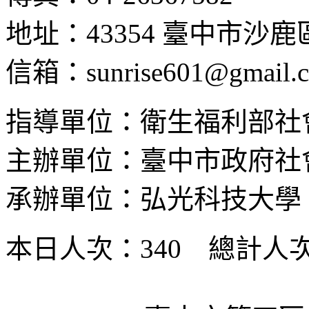
地址：43354 臺中市沙
信箱：sunrise601@gmail.
指導單位：衛生福利部社
主辦單位：臺中市政府社
承辦單位：弘光科技大學
本日人次：340 總計人次：