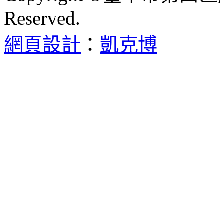
Reserved.
網頁設計
：
凱克博