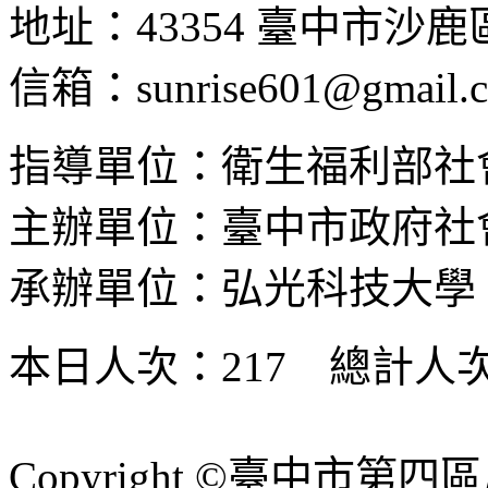
地址：43354 臺中市沙
信箱：sunrise601@gmail.
指導單位：衛生福利部社
主辦單位：臺中市政府社
承辦單位：弘光科技大學
本日人次：217 總計人次：
Copyright ©臺中市第四區